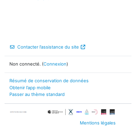
Contacter l’assistance du site
Non connecté. (
Connexion
)
Résumé de conservation de données
Obtenir l’app mobile
Passer au thème standard
Mentions légales