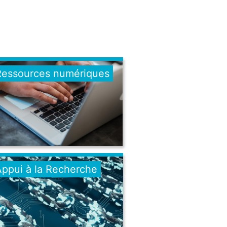
Ressources numériques
Appui à la Recherche